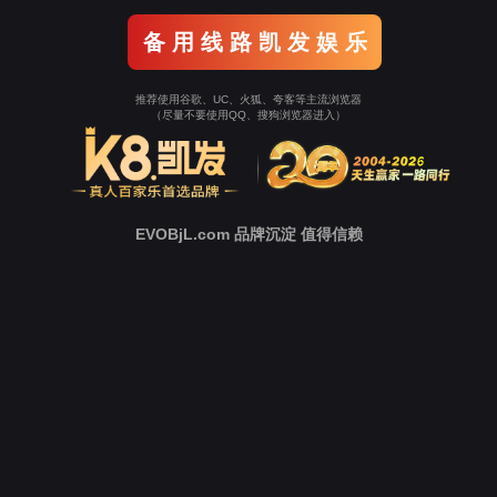
电力网络
您当前所在位置：
产品及解决方案
-
电力网络
通信线缆
电力网络
轨道交通
智慧安监
信息安全
网络设备
数据中心
数据运营